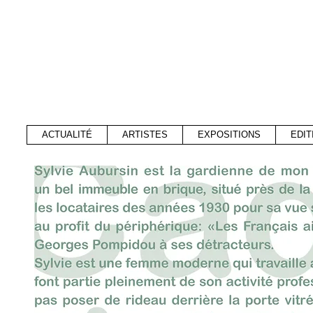
ACTUALITÉ
ARTISTES
EXPOSITIONS
EDIT