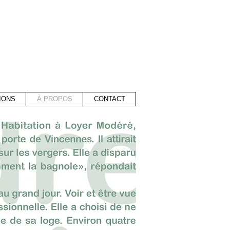
IONS
À PROPOS
CONTACT