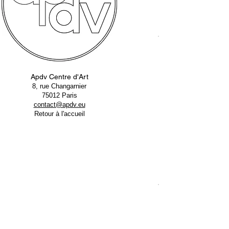
Apdv Centre d'Art
8, rue Changarnier
75012 Paris
contact@apdv.eu
Retour à l'accueil