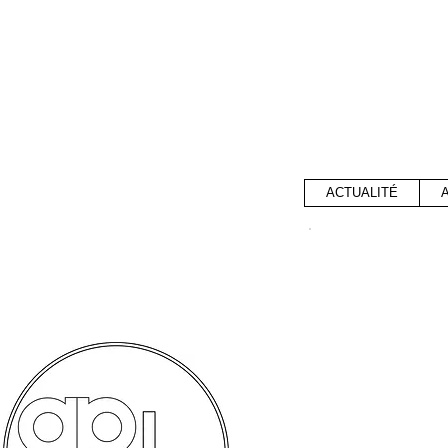
ACTUALITÉ