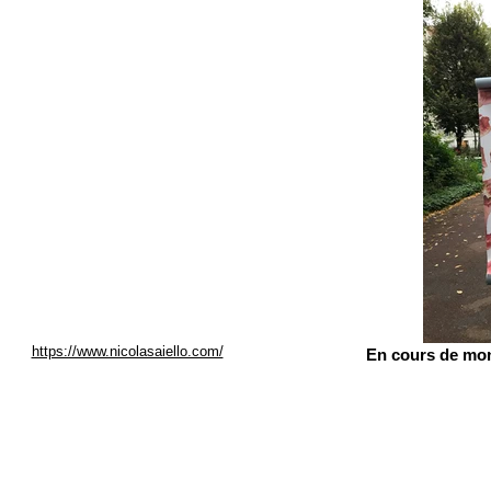
https://www.nicolasaiello.com/
En cours de mon