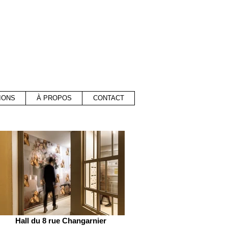
IONS
À PROPOS
CONTACT
Hall du 8 rue Changarnier