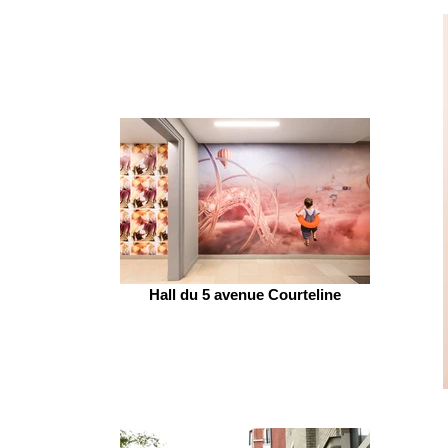
Hall du 5 avenue Courteline