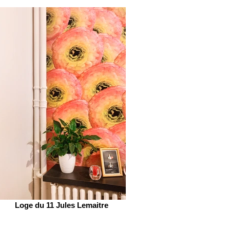
Loge du 11 Jules Lemaitre