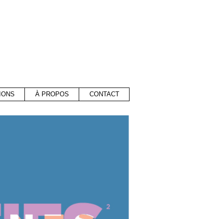
IONS
À PROPOS
CONTACT