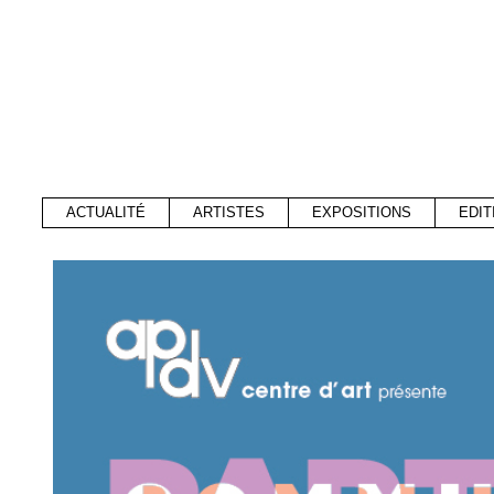
ACTUALITÉ
ARTISTES
EXPOSITIONS
EDIT